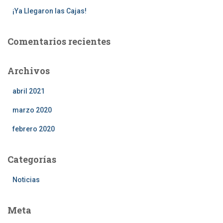
¡Ya Llegaron las Cajas!
Comentarios recientes
Archivos
abril 2021
marzo 2020
febrero 2020
Categorías
Noticias
Meta