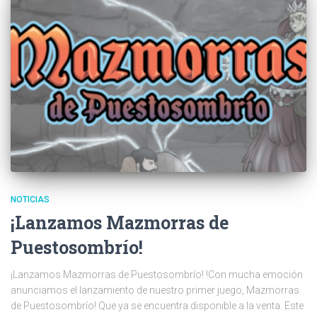
NOTICIAS
¡Lanzamos Mazmorras de
Puestosombrío!
¡Lanzamos Mazmorras de Puestosombrío! !Con mucha emoción
anunciamos el lanzamiento de nuestro primer juego, Mazmorras
de Puestosombrío! Que ya se encuentra disponible a la venta. Este