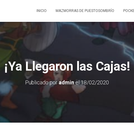
INICIO
MAZMORRAS DE PUESTOSOMBRÍO
POCKE
¡Ya Llegaron las Cajas!
Publicado por
admin
el
18/02/2020