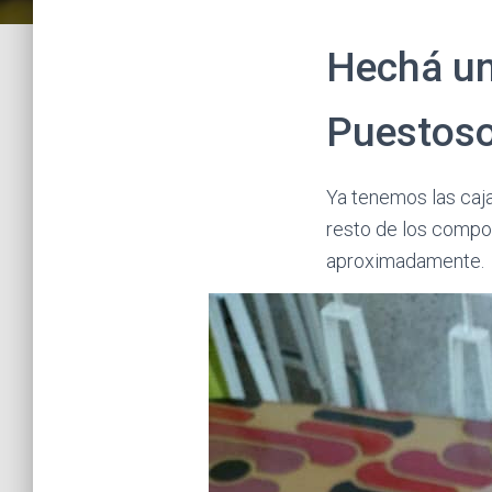
Hechá un
Puestos
Ya tenemos las caj
resto de los compo
aproximadamente.