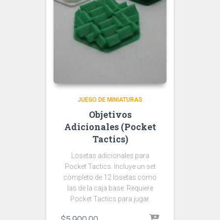
JUEGO DE MINIATURAS
Objetivos
Adicionales (Pocket
Tactics)
Losetas adicionales para
Pocket Tactics. Incluye un set
completo de 12 losetas como
las de la caja base. Requiere
Pocket Tactics para jugar.
$
5,900.00