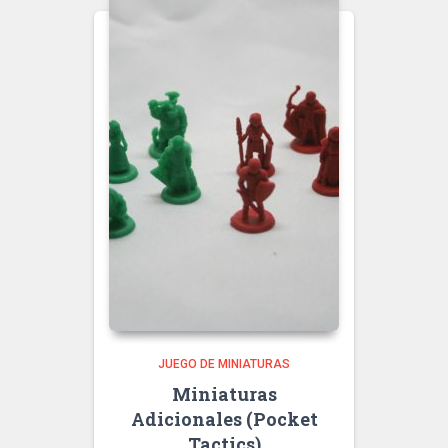
JUEGO DE MINIATURAS
Miniaturas
Adicionales (Pocket
Tactics)