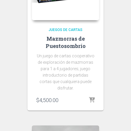
JUEGOS DE CARTAS
Mazmorras de
Puestosombrío
Un juego de cartas cooperativo
de exploración de mazmorras
para 1 a 4 jugadores; juego
introductorio de partidas
cortas que cualquiera puede
disfrutar.
$
4,500.00